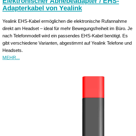
Elektronischer Abhebeadapter / EHS-
Adapterkabel von Yealink
Yealink EHS-Kabel ermöglichen die elektronische Rufannahme
direkt am Headset – ideal für mehr Bewegungsfreiheit im Büro. Je
nach Telefonmodell wird ein passendes EHS-Kabel benötigt. Es
gibt verschiedene Varianten, abgestimmt auf Yealink Telefone und
Headsets.
MEHR...