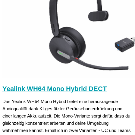
Yealink WH64 Mono Hybrid DECT
Das Yealink WH64 Mono Hybrid bietet eine herausragende
Audioqualität dank KI-gestützter Geräuschunterdrückung und
einer langen Akkulaufzeit. Die Mono-Variante sorgt dafür, dass du
gleichzeitig konzentriert arbeiten und deine Umgebung
wahrnehmen kannst. Erhältlich in zwei Varianten - UC und Teams