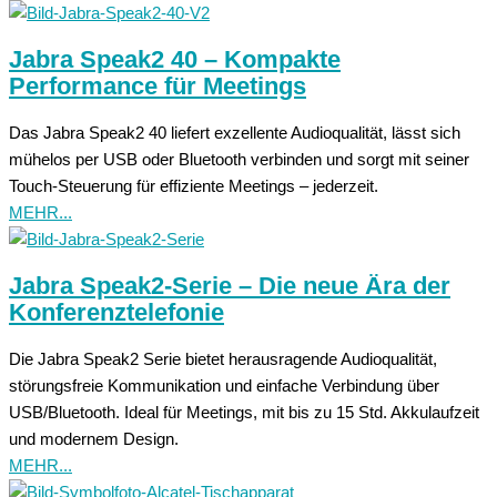
Jabra Speak2 40 – Kompakte
Performance für Meetings
Das Jabra Speak2 40 liefert exzellente Audioqualität, lässt sich
mühelos per USB oder Bluetooth verbinden und sorgt mit seiner
Touch-Steuerung für effiziente Meetings – jederzeit.
MEHR...
Jabra Speak2-Serie – Die neue Ära der
Konferenztelefonie
Die Jabra Speak2 Serie bietet herausragende Audioqualität,
störungsfreie Kommunikation und einfache Verbindung über
USB/Bluetooth. Ideal für Meetings, mit bis zu 15 Std. Akkulaufzeit
und modernem Design.
MEHR...