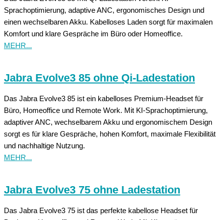
Sprachoptimierung, adaptive ANC, ergonomisches Design und
einen wechselbaren Akku. Kabelloses Laden sorgt für maximalen
Komfort und klare Gespräche im Büro oder Homeoffice.
MEHR...
Jabra Evolve3 85 ohne Qi-Ladestation
Das Jabra Evolve3 85 ist ein kabelloses Premium-Headset für
Büro, Homeoffice und Remote Work. Mit KI-Sprachoptimierung,
adaptiver ANC, wechselbarem Akku und ergonomischem Design
sorgt es für klare Gespräche, hohen Komfort, maximale Flexibilität
und nachhaltige Nutzung.
MEHR...
Jabra Evolve3 75 ohne Ladestation
Das Jabra Evolve3 75 ist das perfekte kabellose Headset für