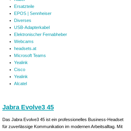
Ersatzteile
EPOS | Sennheiser
Diverses
USB-Adapterkabel
Elektronischer Fernabheber
Webcams
headsets.at
Microsoft Teams
Yealink
Cisco
Yealink
Alcatel
Jabra Evolve3 45
Das Jabra Evolve3 45 ist ein professionelles Business-Headset
für zuverlässige Kommunikation im modernen Arbeitsalltag. Mit