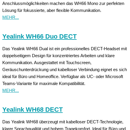
Anschlussmöglichkeiten machen das WH66 Mono zur perfekten
Lösung für fokussierte, aber flexible Kommunikation.
MEHR...
Yealink WH66 Duo DECT
Das Yealink WH66 Dual ist ein professionelles DECT-Headset mit
doppelseitigem Design für konzentriertes Arbeiten und klare
Kommunikation. Ausgestattet mit Touchscreen,
Geräuschunterdrückung und kabelloser Verbindung eignet es sich
ideal für Büro und Homeoffice. Verfügbar als UC- oder Microsoft
Teams-Variante für maximale Kompatibilität.
MEHR...
Yealink WH68 DECT
Das Yealink WH68 überzeugt mit kabelloser DECT-Technologie,
klarer Sprachqualität und hohem Tragekomfort. Ideal für Büro und