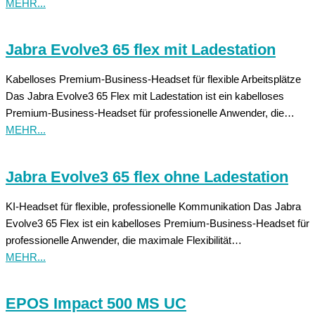
MEHR...
Jabra Evolve3 65 flex mit Ladestation
Kabelloses Premium-Business-Headset für flexible Arbeitsplätze
Das Jabra Evolve3 65 Flex mit Ladestation ist ein kabelloses
Premium-Business-Headset für professionelle Anwender, die…
MEHR...
Jabra Evolve3 65 flex ohne Ladestation
KI-Headset für flexible, professionelle Kommunikation Das Jabra
Evolve3 65 Flex ist ein kabelloses Premium-Business-Headset für
professionelle Anwender, die maximale Flexibilität…
MEHR...
EPOS Impact 500 MS UC