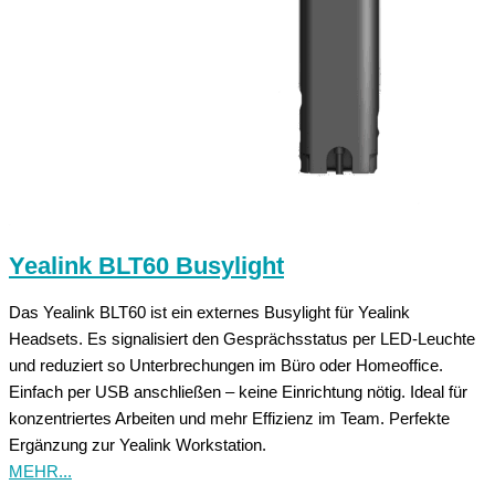
Yealink BLT60 Busylight
Das Yealink BLT60 ist ein externes Busylight für Yealink
Headsets. Es signalisiert den Gesprächsstatus per LED-Leuchte
und reduziert so Unterbrechungen im Büro oder Homeoffice.
Einfach per USB anschließen – keine Einrichtung nötig. Ideal für
konzentriertes Arbeiten und mehr Effizienz im Team. Perfekte
Ergänzung zur Yealink Workstation.
MEHR...