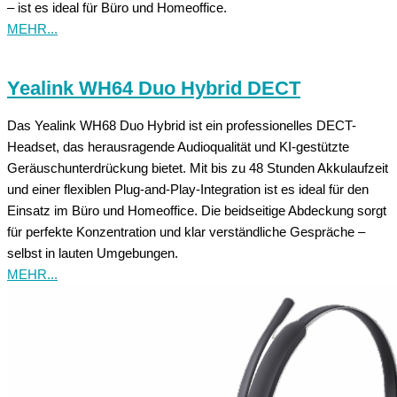
– ist es ideal für Büro und Homeoffice.
MEHR...
Yealink WH64 Duo Hybrid DECT
Das Yealink WH68 Duo Hybrid ist ein professionelles DECT-
Headset, das herausragende Audioqualität und KI-gestützte
Geräuschunterdrückung bietet. Mit bis zu 48 Stunden Akkulaufzeit
und einer flexiblen Plug-and-Play-Integration ist es ideal für den
Einsatz im Büro und Homeoffice. Die beidseitige Abdeckung sorgt
für perfekte Konzentration und klar verständliche Gespräche –
selbst in lauten Umgebungen.
MEHR...