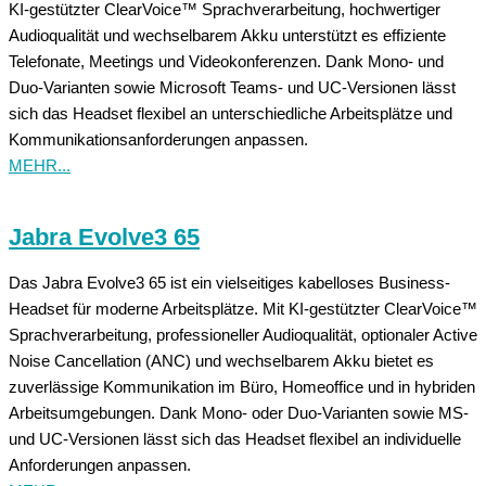
KI-gestützter ClearVoice™ Sprachverarbeitung, hochwertiger
Audioqualität und wechselbarem Akku unterstützt es effiziente
Telefonate, Meetings und Videokonferenzen. Dank Mono- und
Duo-Varianten sowie Microsoft Teams- und UC-Versionen lässt
sich das Headset flexibel an unterschiedliche Arbeitsplätze und
Kommunikationsanforderungen anpassen.
MEHR...
Jabra Evolve3 65
Das Jabra Evolve3 65 ist ein vielseitiges kabelloses Business-
Headset für moderne Arbeitsplätze. Mit KI-gestützter ClearVoice™
Sprachverarbeitung, professioneller Audioqualität, optionaler Active
Noise Cancellation (ANC) und wechselbarem Akku bietet es
zuverlässige Kommunikation im Büro, Homeoffice und in hybriden
Arbeitsumgebungen. Dank Mono- oder Duo-Varianten sowie MS-
und UC-Versionen lässt sich das Headset flexibel an individuelle
Anforderungen anpassen.