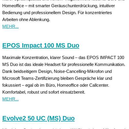
Homeoffice – mit smarter Geräuschunterdrückung, intuitiver
Bedienung und professionellem Design. Für konzentriertes
Arbeiten ohne Ablenkung.
MEHR...
EPOS Impact 100 MS Duo
Maximale Konzentration, klarer Sound – das EPOS IMPACT 100
MS Duo ist das ideale Headset für professionelle Kommunikation.
Dank beidseitigem Design, Noise-Cancelling-Mikrofon und
Microsoft Teams-Zertifizierung bleiben Gespräche klar und
fokussiert – egal ob im Büro, Homeoffice oder Callcenter.
Komfortabel, robust und sofort einsatzbereit.
MEHR...
Evolve2 50 UC (MS) Duo