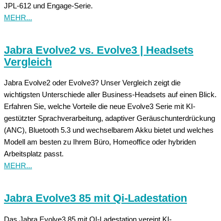
JPL-612 und Engage-Serie.
MEHR...
Jabra Evolve2 vs. Evolve3 | Headsets
Vergleich
Jabra Evolve2 oder Evolve3? Unser Vergleich zeigt die
wichtigsten Unterschiede aller Business-Headsets auf einen Blick.
Erfahren Sie, welche Vorteile die neue Evolve3 Serie mit KI-
gestützter Sprachverarbeitung, adaptiver Geräuschunterdrückung
(ANC), Bluetooth 5.3 und wechselbarem Akku bietet und welches
Modell am besten zu Ihrem Büro, Homeoffice oder hybriden
Arbeitsplatz passt.
MEHR...
Jabra Evolve3 85 mit Qi-Ladestation
Das Jabra Evolve3 85 mit QI-Ladestation vereint KI-