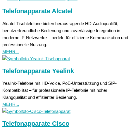
Telefonapparate Alcatel
Alcatel Tischtelefone bieten herausragende HD-Audioqualität,
benutzerfreundliche Bedienung und zuverlässige Integration in
moderne IP-Netzwerke – perfekt für effiziente Kommunikation und
professionelle Nutzung.
MEHR...
Telefonapparate Yealink
Yealink-Telefone mit HD-Voice, PoE-Unterstützung und SIP-
Kompatibilität – für professionelle IP-Telefonie mit hoher
Klangqualität und effizienter Bedienung.
MEHR...
Telefonapparate Cisco