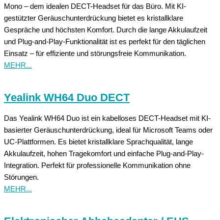
Mono – dem idealen DECT-Headset für das Büro. Mit KI-
gestützter Geräuschunterdrückung bietet es kristallklare
Gespräche und höchsten Komfort. Durch die lange Akkulaufzeit
und Plug-and-Play-Funktionalität ist es perfekt für den täglichen
Einsatz – für effiziente und störungsfreie Kommunikation.
MEHR...
Yealink WH64 Duo DECT
Das Yealink WH64 Duo ist ein kabelloses DECT-Headset mit KI-
basierter Geräuschunterdrückung, ideal für Microsoft Teams oder
UC-Plattformen. Es bietet kristallklare Sprachqualität, lange
Akkulaufzeit, hohen Tragekomfort und einfache Plug-and-Play-
Integration. Perfekt für professionelle Kommunikation ohne
Störungen.
MEHR...