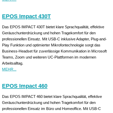
EPOS Impact 430T
Das EPOS IMPACT 430T bietet klare Sprachqualität, effektive
Geräuschunterdrückung und hohen Tragekomfort für den
professionellen Einsatz. Mit USB-C inklusive Adapter, Plug-and-
Play Funktion und optimierter Mikrofontechnologie sorgt das
Business-Headset für zuverlässige Kommunikation in Microsoft
Teams, Zoom und weiteren UC-Plattformen im modernen
Arbeitsalltag.
MEHR...
EPOS Impact 460
Das EPOS IMPACT 460 bietet klare Sprachqualität, effektive
Geräuschunterdrückung und hohen Tragekomfort für den
professionellen Einsatz im Büro und Homeoffice. Mit USB-C