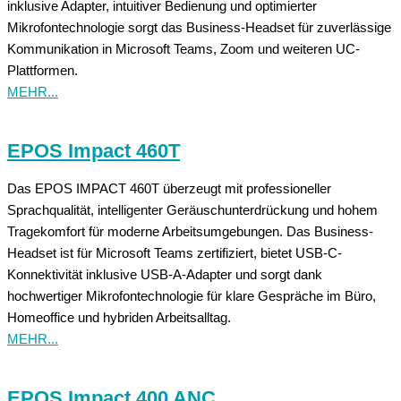
inklusive Adapter, intuitiver Bedienung und optimierter
Mikrofontechnologie sorgt das Business-Headset für zuverlässige
Kommunikation in Microsoft Teams, Zoom und weiteren UC-
Plattformen.
MEHR...
EPOS Impact 460T
Das EPOS IMPACT 460T überzeugt mit professioneller
Sprachqualität, intelligenter Geräuschunterdrückung und hohem
Tragekomfort für moderne Arbeitsumgebungen. Das Business-
Headset ist für Microsoft Teams zertifiziert, bietet USB-C-
Konnektivität inklusive USB-A-Adapter und sorgt dank
hochwertiger Mikrofontechnologie für klare Gespräche im Büro,
Homeoffice und hybriden Arbeitsalltag.
MEHR...
EPOS Impact 400 ANC