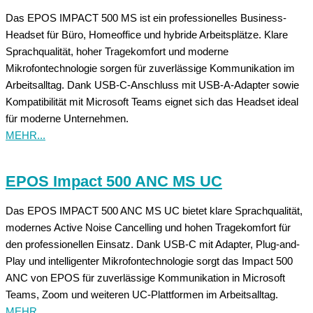
Das EPOS IMPACT 500 MS ist ein professionelles Business-
Headset für Büro, Homeoffice und hybride Arbeitsplätze. Klare
Sprachqualität, hoher Tragekomfort und moderne
Mikrofontechnologie sorgen für zuverlässige Kommunikation im
Arbeitsalltag. Dank USB-C-Anschluss mit USB-A-Adapter sowie
Kompatibilität mit Microsoft Teams eignet sich das Headset ideal
für moderne Unternehmen.
MEHR...
EPOS Impact 500 ANC MS UC
Das EPOS IMPACT 500 ANC MS UC bietet klare Sprachqualität,
modernes Active Noise Cancelling und hohen Tragekomfort für
den professionellen Einsatz. Dank USB-C mit Adapter, Plug-and-
Play und intelligenter Mikrofontechnologie sorgt das Impact 500
ANC von EPOS für zuverlässige Kommunikation in Microsoft
Teams, Zoom und weiteren UC-Plattformen im Arbeitsalltag.
MEHR...