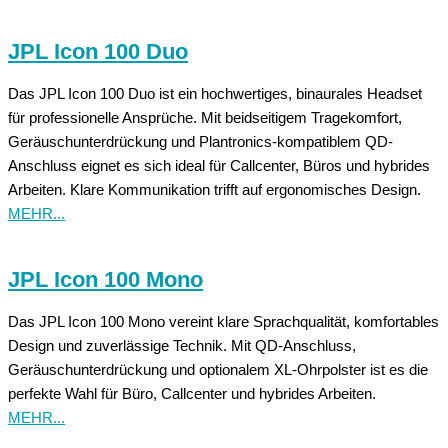
JPL Icon 100 Duo
Das JPL Icon 100 Duo ist ein hochwertiges, binaurales Headset
für professionelle Ansprüche. Mit beidseitigem Tragekomfort,
Geräuschunterdrückung und Plantronics-kompatiblem QD-
Anschluss eignet es sich ideal für Callcenter, Büros und hybrides
Arbeiten. Klare Kommunikation trifft auf ergonomisches Design.
MEHR...
JPL Icon 100 Mono
Das JPL Icon 100 Mono vereint klare Sprachqualität, komfortables
Design und zuverlässige Technik. Mit QD-Anschluss,
Geräuschunterdrückung und optionalem XL-Ohrpolster ist es die
perfekte Wahl für Büro, Callcenter und hybrides Arbeiten.
MEHR...