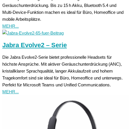
Geräuschunterdrückung. Bis zu 15 h Akku, Bluetooth 5.4 und
Multi-Device-Funktion machen es ideal für Büro, Homeoffice und
mobile Arbeitsplätze.
MEHR...
Jabra Evolve2 – Serie
Die Jabra Evolve2-Serie bietet professionelle Headsets für
höchste Ansprüche. Mit aktiver Geräuschunterdrückung (ANC),
kristallklarer Sprachqualität, langer Akkulaufzeit und hohem
Tragekomfort sind sie ideal für Büro, Homeoffice und unterwegs.
Perfekt für Microsoft Teams und Unified Communications.
MEHR...