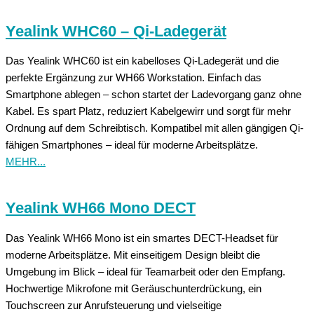
Yealink WHC60 – Qi-Ladegerät
Das Yealink WHC60 ist ein kabelloses Qi-Ladegerät und die
perfekte Ergänzung zur WH66 Workstation. Einfach das
Smartphone ablegen – schon startet der Ladevorgang ganz ohne
Kabel. Es spart Platz, reduziert Kabelgewirr und sorgt für mehr
Ordnung auf dem Schreibtisch. Kompatibel mit allen gängigen Qi-
fähigen Smartphones – ideal für moderne Arbeitsplätze.
MEHR...
Yealink WH66 Mono DECT
Das Yealink WH66 Mono ist ein smartes DECT-Headset für
moderne Arbeitsplätze. Mit einseitigem Design bleibt die
Umgebung im Blick – ideal für Teamarbeit oder den Empfang.
Hochwertige Mikrofone mit Geräuschunterdrückung, ein
Touchscreen zur Anrufsteuerung und vielseitige