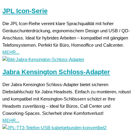
JPL Icon-Serie
Die JPL Icon-Reihe vereint klare Sprachqualität mit hoher
Geräuschunterdrückung, ergonomischem Design und USB / QD-
Anschluss. Ideal für hybrides Arbeiten – kompatibel mit gängigen
Telefonsystemen. Perfekt für Büro, Homeoffice und Callcenter.
MEHR...
Jabra Kensington Schloss-Adapter
Der Jabra Kensington Schloss-Adapter bietet sicheren
Diebstahlschutz für Jabra Headsets. Einfach zu montieren, robust
und kompatibel mit Kensington-Schlössern schützt er Ihre
Headsets zuverlässig – ideal für Büros, Call Center und
Coworking-Spaces. Sicherheit ohne Komfortverlust!
MEHR...