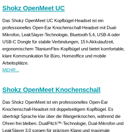
Shokz OpenMeet UC
Das Shokz OpenMeet UC Kopfbügel-Headset ist ein
professionelles Open-Ear Knochenschall-Headset mit Dual-
Mikrofon, LeakSlayer-Technologie, Bluetooth 5.4, USB-A oder
USB-C Dongle für stabile Verbindungen, 15 h Akkulaufzeit,
ergonomischem TitaniumFlex-Kopfbügel und bietet komfortable,
klare Kommunikation für Büro, Homeoffice und mobile
Arbeitsplätze.
MEHR...
Shokz OpenMeet Knochenschall
Das Shokz OpenMeet ist ein professionelles Open-Ear
Knochenschall-Headset mit doppelseitigem Kopfbügel. Es
überträgt Sprache klar über die Wangenknochen, während die
Ohren frei bleiben. DualPitch™-Technologie, Dual-Mikrofon und
LeakSlayer 3.0 sorgen für präzisen Klang und maximale