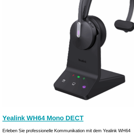
Yealink WH64 Mono DECT
Erleben Sie professionelle Kommunikation mit dem Yealink WH64