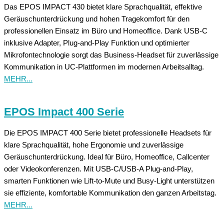
Das EPOS IMPACT 430 bietet klare Sprachqualität, effektive
Geräuschunterdrückung und hohen Tragekomfort für den
professionellen Einsatz im Büro und Homeoffice. Dank USB-C
inklusive Adapter, Plug-and-Play Funktion und optimierter
Mikrofontechnologie sorgt das Business-Headset für zuverlässige
Kommunikation in UC-Plattformen im modernen Arbeitsalltag.
MEHR...
EPOS Impact 400 Serie
Die EPOS IMPACT 400 Serie bietet professionelle Headsets für
klare Sprachqualität, hohe Ergonomie und zuverlässige
Geräuschunterdrückung. Ideal für Büro, Homeoffice, Callcenter
oder Videokonferenzen. Mit USB‑C/USB‑A Plug-and-Play,
smarten Funktionen wie Lift-to-Mute und Busy-Light unterstützen
sie effiziente, komfortable Kommunikation den ganzen Arbeitstag.
MEHR...