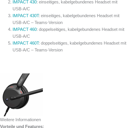
IMPACT 430
: einseitiges, kabelgebundenes Headset mit
USB-A/C
IMPACT 430T
: einseitiges, kabelgebundenes Headset mit
USB-A/C – Teams-Version
IMPACT 460
: doppelseitiges, kabelgebundenes Headset mit
USB-A/C
IMPACT 460T
: doppelseitiges, kabelgebundenes Headset mit
USB-A/C – Teams-Version
Weitere Informationen
Vorteile und Features: