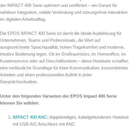
der IMPACT 400 Serie optimiert und zertifiziert – ein Garant für
nahtlose Integration, stabile Verbindung und störungsfreie Interaktion
im digitalen Arbeitsalltag.
Die EPOS IMPACT 400 Serie ist damit die ideale Audiolösung für
Unternehmen, Teams und Professionals, die Wert auf
ausgezeichnete Sprachqualität, hohen Tragekomfort und moderne,
intuitive Bedienung legen. Ob im Großraumbüro, im Homeoffice, im
Kundenservice oder auf Geschäftsreisen – diese Headsets schaffen
eine verlässliche Grundlage für klare Kommunikation, konzentriertes
Arbeiten und einen professionellen Auftritt in jeder
Gesprächssituation.
Unter den folgenden Varianten der EPOS Impact 400 Serie
können Sie wählen:
IMPACT 400 ANC
: doppelseitiges, kabelgebundenes Headset
mit USB-A/C Anschluss mit ANC