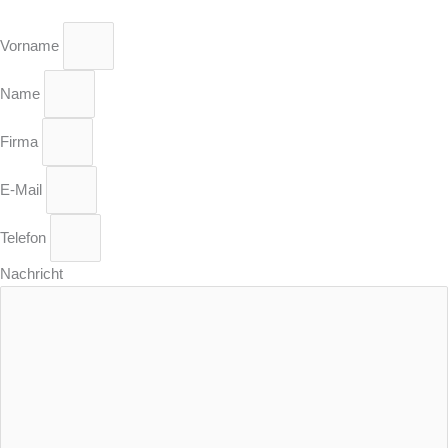
Vorname
Name
Firma
E-Mail
Telefon
Nachricht