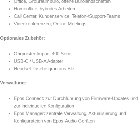
Office, Großraumbüro, offene Bürolandschaften
Homeoffice, hybrides Arbeiten
Call Center, Kundenservice, Telefon-/Support-Teams
Videokonferenzen, Online-Meetings
Optionales Zubehör:
Ohrpolster Impact 400 Serie
USB-C / USB-A Adapter
Headset-Tasche grau aus Filz
Verwaltung:
Epos Connect: zur Durchführung von Firmware-Updates und
zur individuellen Konfiguration
Epos Manager: zentrale Verwaltung, Aktualisierung und
Konfigurateion von Epos-Audio-Geräten