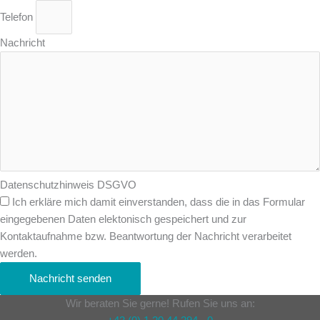
Telefon
Nachricht
Datenschutzhinweis DSGVO
Ich erkläre mich damit einverstanden, dass die in das Formular
eingegebenen Daten elektonisch gespeichert und zur
Kontaktaufnahme bzw. Beantwortung der Nachricht verarbeitet
werden.
Nachricht senden
Wir beraten Sie gerne! Rufen Sie uns an: