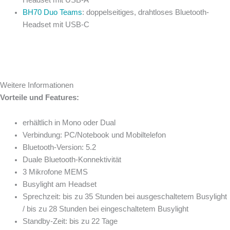
BH70 Duo Teams
: doppelseitiges, drahtloses Bluetooth-
Headset mit USB-C
Weitere Informationen
Vorteile und Features:
erhältlich in Mono oder Dual
Verbindung: PC/Notebook und Mobiltelefon
Bluetooth-Version: 5.2
Duale Bluetooth-Konnektivität
3 Mikrofone MEMS
Busylight am Headset
Sprechzeit: bis zu 35 Stunden bei ausgeschaltetem Busylight
/ bis zu 28 Stunden bei eingeschaltetem Busylight
Standby-Zeit: bis zu 22 Tage