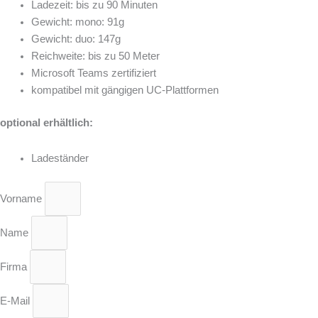
Ladezeit: bis zu 90 Minuten
Gewicht: mono: 91g
Gewicht: duo: 147g
Reichweite: bis zu 50 Meter
Microsoft Teams zertifiziert
kompatibel mit gängigen UC-Plattformen
optional erhältlich:
Ladeständer
Vorname
Name
Firma
E-Mail