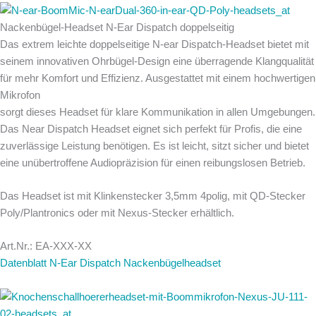
Nackenbügel-Headset N-Ear Dispatch doppelseitig
Das extrem leichte doppelseitige N-ear Dispatch-Headset bietet mit
seinem innovativen Ohrbügel-Design eine überragende Klangqualität
für mehr Komfort und Effizienz. Ausgestattet mit einem hochwertigen
Mikrofon
sorgt dieses Headset für klare Kommunikation in allen Umgebungen.
Das Near Dispatch Headset eignet sich perfekt für Profis, die eine
zuverlässige Leistung benötigen. Es ist leicht, sitzt sicher und bietet
eine unübertroffene Audiopräzision für einen reibungslosen Betrieb.
Das Headset ist mit Klinkenstecker 3,5mm 4polig, mit QD-Stecker
Poly/Plantronics oder mit Nexus-Stecker erhältlich.
Art.Nr.: EA-XXX-XX
Datenblatt N-Ear Dispatch Nackenbügelheadset