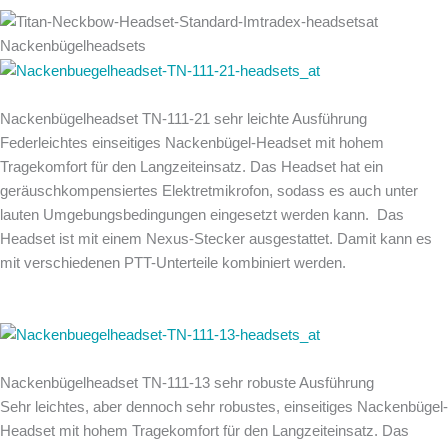
Nackenbügelheadsets
Nackenbügelheadset TN-111-21 sehr leichte Ausführung
Federleichtes einseitiges Nackenbügel-Headset mit hohem
Tragekomfort für den Langzeiteinsatz. Das Headset hat ein
geräuschkompensiertes Elektretmikrofon, sodass es auch unter
lauten Umgebungsbedingungen eingesetzt werden kann. Das
Headset ist mit einem Nexus-Stecker ausgestattet. Damit kann es
mit verschiedenen PTT-Unterteile kombiniert werden.
Nackenbügelheadset TN-111-13 sehr robuste Ausführung
Sehr leichtes, aber dennoch sehr robustes, einseitiges Nackenbügel-
Headset mit hohem Tragekomfort für den Langzeiteinsatz. Das