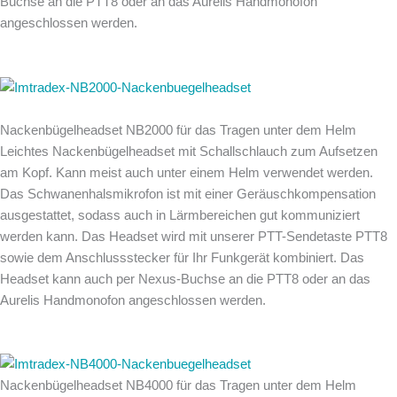
Buchse an die PTT8 oder an das Aurelis Handmonofon
angeschlossen werden.
Nackenbügelheadset NB2000 für das Tragen unter dem Helm
Leichtes Nackenbügelheadset mit Schallschlauch zum Aufsetzen
am Kopf. Kann meist auch unter einem Helm verwendet werden.
Das Schwanenhalsmikrofon ist mit einer Geräuschkompensation
ausgestattet, sodass auch in Lärmbereichen gut kommuniziert
werden kann. Das Headset wird mit unserer PTT-Sendetaste PTT8
sowie dem Anschlussstecker für Ihr Funkgerät kombiniert. Das
Headset kann auch per Nexus-Buchse an die PTT8 oder an das
Aurelis Handmonofon angeschlossen werden.
Nackenbügelheadset NB4000 für das Tragen unter dem Helm