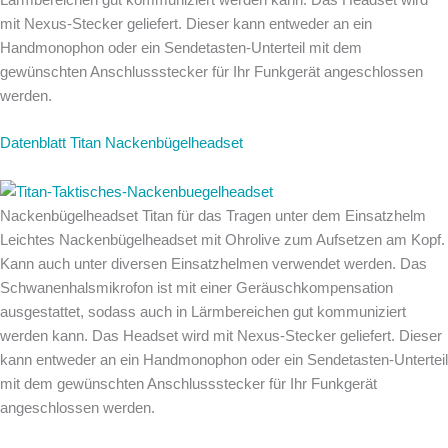
mit Nexus-Stecker geliefert. Dieser kann entweder an ein
Handmonophon oder ein Sendetasten-Unterteil mit dem
gewünschten Anschlussstecker für Ihr Funkgerät angeschlossen
werden.
Datenblatt Titan Nackenbügelheadset
Nackenbügelheadset Titan für das Tragen unter dem Einsatzhelm
Leichtes Nackenbügelheadset mit Ohrolive zum Aufsetzen am Kopf.
Kann auch unter diversen Einsatzhelmen verwendet werden. Das
Schwanenhalsmikrofon ist mit einer Geräuschkompensation
ausgestattet, sodass auch in Lärmbereichen gut kommuniziert
werden kann. Das Headset wird mit Nexus-Stecker geliefert. Dieser
kann entweder an ein Handmonophon oder ein Sendetasten-Unterteil
mit dem gewünschten Anschlussstecker für Ihr Funkgerät
angeschlossen werden.