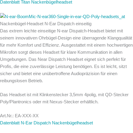
Datenblatt Titan Nackenbügelheadset
Nackenbügel-Headset N-Ear Dispatch einseitig
Das extrem leichte einseitige N-ear Dispatch-Headset bietet mit
seinem innovativen Ohrbügel-Design eine überragende Klangqualität
für mehr Komfort und Effizienz. Ausgestattet mit einem hochwertigen
Mikrofon sorgt dieses Headset für klare Kommunikation in allen
Umgebungen. Das Near Dispatch Headset eignet sich perfekt für
Profis, die eine zuverlässige Leistung benötigen. Es ist leicht, sitzt
sicher und bietet eine unübertroffene Audiopräzision für einen
reibungslosen Betrieb.
Das Headset ist mit Klinkenstecker 3,5mm 4polig, mit QD-Stecker
Poly/Plantronics oder mit Nexus-Stecker erhältlich.
Art.Nr.: EA-XXX-XX
Datenblatt N-Ear Dispatch Nackenbügelheadset