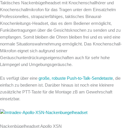
Taktisches Nackenbügelheadset mit Knochenschallhörer und
Knochenschallmikrofon für das Tragen unter dem Einsatzhelm
Professionelles, strapazierfähiges, taktisches Binaural-
Knochenleitungs-Headset, das es dem Bediener ermöglicht,
Funkübertragungen über die Gesichtsknochen zu senden und zu
empfangen. Somit bleiben die Ohren bleiben frei und es wird eine
normale Situationswahrnehmung ermöglicht. Das Knochenschall-
Mikrofon eignet sich aufgrund seiner
Geräuschunterdrückungseigenschaften auch für sehr hohe
Lärmpegel und Umgebungsgeräusche.
Es verfügt über eine
große, robuste Push-to-Talk-Sendetaste
, die
einfach zu bedienen ist. Darüber hinaus ist noch eine kleinere
zusätzliche PTT-Taste für die Montage zB am Gewehrschaft
einsetzbar.
Nackenbügelheadset Apollo XSN