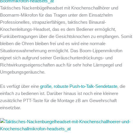
Taktisches Nackenbügelheadset mit Knochenschallhörer und
Boomarm-Mikrofon für das Tragen unter dem Einsatzhelm
Professionelles, strapazierfähiges, taktisches Binaural-
Knochenleitungs-Headset, das es dem Bediener ermöglicht,
Funkübertragungen über die Gesichtsknochen zu empfangen. Somit
bleiben die Ohren bleiben frei und es wird eine normale
Situationswahrnehmung ermöglicht. Das Boom-Lippenmikrofon
eignet sich aufgrund seiner Geräuschunterdrückungs- und
Richtwirkungseigenschaften auch für sehr hohe Lärmpegel und
Umgebungsgeräusche.
Es verfügt über eine
große, robuste Push-to-Talk-Sendetaste
, die
einfach zu bedienen ist. Darüber hinaus ist noch eine kleinere
zusätzliche PTT-Taste für die Montage zB am Gewehrschaft
einsetzbar.