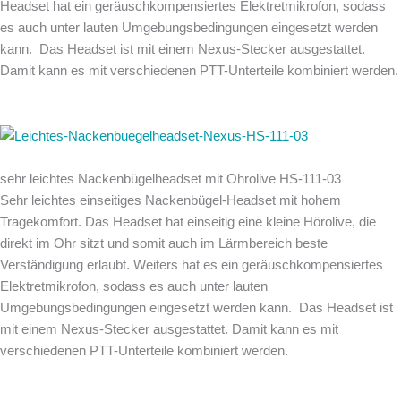
Headset hat ein geräuschkompensiertes Elektretmikrofon, sodass
es auch unter lauten Umgebungsbedingungen eingesetzt werden
kann. Das Headset ist mit einem Nexus-Stecker ausgestattet.
Damit kann es mit verschiedenen PTT-Unterteile kombiniert werden.
sehr leichtes Nackenbügelheadset mit Ohrolive HS-111-03
Sehr leichtes einseitiges Nackenbügel-Headset mit hohem
Tragekomfort. Das Headset hat einseitig eine kleine Hörolive, die
direkt im Ohr sitzt und somit auch im Lärmbereich beste
Verständigung erlaubt. Weiters hat es ein geräuschkompensiertes
Elektretmikrofon, sodass es auch unter lauten
Umgebungsbedingungen eingesetzt werden kann. Das Headset ist
mit einem Nexus-Stecker ausgestattet. Damit kann es mit
verschiedenen PTT-Unterteile kombiniert werden.