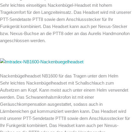
Sehr leichtes einseitiges Nackenbügel-Headset mit hohem
Tragekomfort für den Langzeiteinsatz. Das Headset wird mit unserer
PTT-Sendetaste PTT8 sowie dem Anschlussstecker für Ihr
Funkgerät kombiniert. Das Headset kann auch per Nexus-Stecker
bzw. Nexus-Buchse an die PTT8 oder an das Aurelis Handmonofon
angeschlossen werden.
Nackenbügelheadset NB1600 für das Tragen unter dem Helm
Sehr leichtes Nackenbügelheadset mit Schallschlauch zum
Aufsetzen am Kopf. Kann meist auch unter einem Helm verwendet
werden. Das Schwanenhalsmikrofon ist mit einer
Geräuschkompensation ausgestattet, sodass auch in
Lärmbereichen gut kommuniziert werden kann. Das Headset wird
mit unserer PTT-Sendetaste PTT8 sowie dem Anschlussstecker für
Ihr Funkgerät kombiniert. Das Headset kann auch per Nexus-