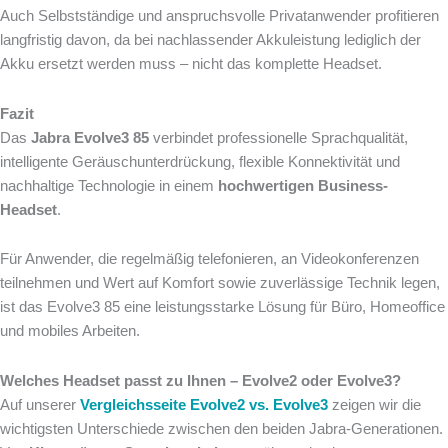
Auch Selbstständige und anspruchsvolle Privatanwender profitieren
langfristig davon, da bei nachlassender Akkuleistung lediglich der
Akku ersetzt werden muss – nicht das komplette Headset.
Fazit
Das
Jabra Evolve3 85
verbindet professionelle Sprachqualität,
intelligente Geräuschunterdrückung, flexible Konnektivität und
nachhaltige Technologie in einem
hochwertigen Business-
Headset
.
Für Anwender, die regelmäßig telefonieren, an Videokonferenzen
teilnehmen und Wert auf Komfort sowie zuverlässige Technik legen,
ist das Evolve3 85 eine leistungsstarke Lösung für Büro, Homeoffice
und mobiles Arbeiten.
Welches Headset passt zu Ihnen – Evolve2 oder Evolve3?
Auf unserer
Vergleichsseite Evolve2 vs. Evolve3
zeigen wir die
wichtigsten Unterschiede zwischen den beiden Jabra-Generationen.