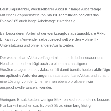
Leistungsstarker, wechselbarer Akku für lange Arbeitstage
Mit einer Gesprächszeit von
bis zu 37 Stunden
begleitet das
Evolve3 85 auch lange Arbeitstage zuverlässig.
Ein besonderer Vorteil ist der
werkzeuglos austauschbare Akku
.
Er kann vom Anwender selbst gewechselt werden – ohne IT-
Unterstützung und ohne längere Ausfallzeiten.
Der wechselbare Akku verlängert nicht nur die Lebensdauer des
Headsets, sondern trägt auch zu einem nachhaltigeren
Gerätemanagement bei. Jabra erfüllt damit bereits heute
zukünftige
europäische Anforderungen
an austauschbare Akkus und schafft
eine Lösung, von der Unternehmen ebenso profitieren wie
anspruchsvolle Einzelanwender.
Geringere Ersatzkosten, weniger Elektronikschrott und eine bessere
Planbarkeit machen das Evolve3 85 zu einer
langfristig