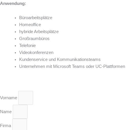
Anwendung:
Büroarbeitsplätze
Homeoffice
hybride Arbeitsplätze
Großraumbüros
Telefonie
Videokonferenzen
Kundenservice und Kommunikationsteams
Unternehmen mit Microsoft Teams oder UC-Plattformen
Vorname
Name
Firma