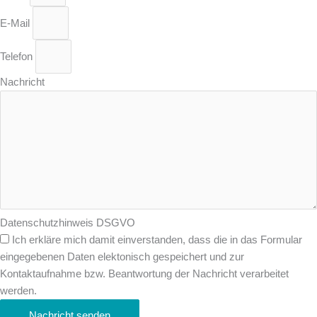
E-Mail
Telefon
Nachricht
Datenschutzhinweis DSGVO
Ich erkläre mich damit einverstanden, dass die in das Formular
eingegebenen Daten elektonisch gespeichert und zur
Kontaktaufnahme bzw. Beantwortung der Nachricht verarbeitet
werden.
Nachricht senden