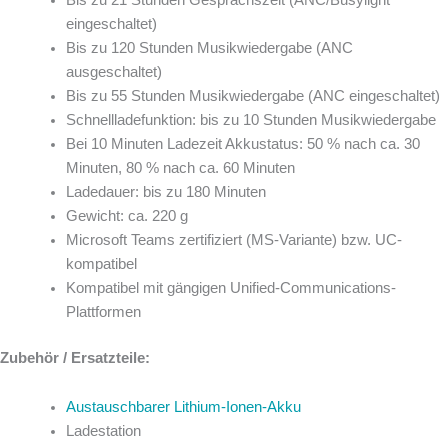
eingeschaltet)
Bis zu 120 Stunden Musikwiedergabe (ANC
ausgeschaltet)
Bis zu 55 Stunden Musikwiedergabe (ANC eingeschaltet)
Schnellladefunktion: bis zu 10 Stunden Musikwiedergabe
Bei 10 Minuten Ladezeit Akkustatus: 50 % nach ca. 30
Minuten, 80 % nach ca. 60 Minuten
Ladedauer: bis zu 180 Minuten
Gewicht: ca. 220 g
Microsoft Teams zertifiziert (MS-Variante) bzw. UC-
kompatibel
Kompatibel mit gängigen Unified-Communications-
Plattformen
Zubehör / Ersatzteile:
Austauschbarer Lithium-Ionen-Akku
Ladestation