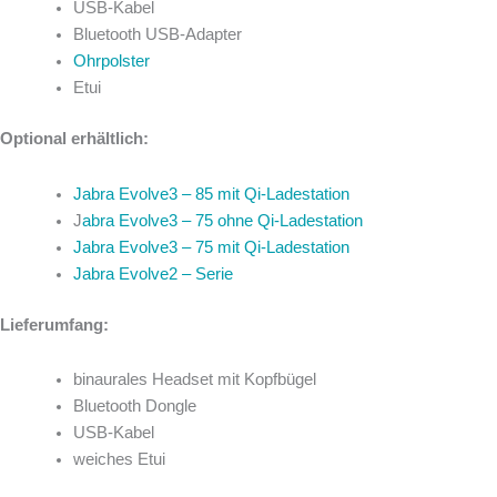
USB-Kabel
Bluetooth USB-Adapter
Ohrpolster
Etui
Optional erhältlich:
Jabra Evolve3 – 85 mit Qi-Ladestation
J
abra Evolve3 – 75 ohne Qi-Ladestation
Jabra Evolve3 – 75 mit Qi-Ladestation
Jabra Evolve2 – Serie
Lieferumfang:
binaurales Headset mit Kopfbügel
Bluetooth Dongle
USB-Kabel
weiches Etui