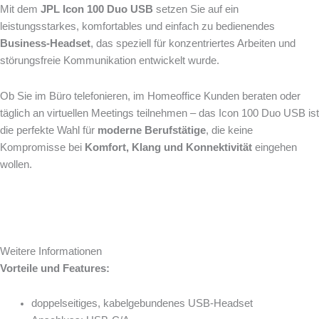
Mit dem
JPL Icon 100 Duo USB
setzen Sie auf ein
leistungsstarkes, komfortables und einfach zu bedienendes
Business-Headset
, das speziell für konzentriertes Arbeiten und
störungsfreie Kommunikation entwickelt wurde.
Ob Sie im Büro telefonieren, im Homeoffice Kunden beraten oder
täglich an virtuellen Meetings teilnehmen – das Icon 100 Duo USB ist
die perfekte Wahl für
moderne Berufstätige
, die keine
Kompromisse bei
Komfort, Klang und Konnektivität
eingehen
wollen.
Weitere Informationen
Vorteile und Features:
doppelseitiges, kabelgebundenes USB-Headset