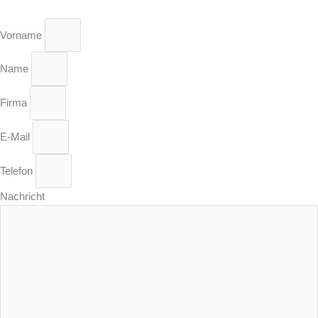
Vorname
Name
Firma
E-Mail
Telefon
Nachricht