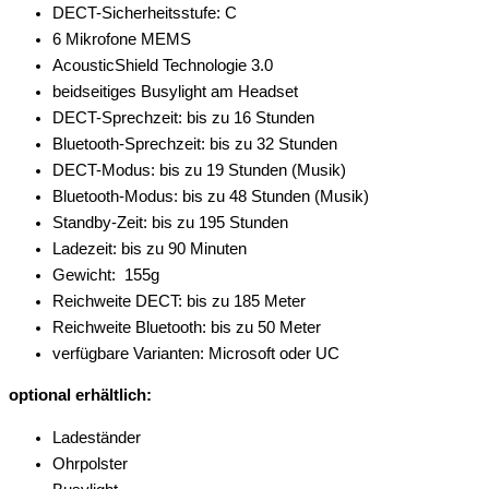
DECT-Sicherheitsstufe: C
6 Mikrofone MEMS
AcousticShield Technologie 3.0
beidseitiges Busylight am Headset
DECT-Sprechzeit: bis zu 16 Stunden
Bluetooth-Sprechzeit: bis zu 32 Stunden
DECT-Modus: bis zu 19 Stunden (Musik)
Bluetooth-Modus: bis zu 48 Stunden (Musik)
Standby-Zeit: bis zu 195 Stunden
Ladezeit: bis zu 90 Minuten
Gewicht: 155g
Reichweite DECT: bis zu 185 Meter
Reichweite Bluetooth: bis zu 50 Meter
verfügbare Varianten: Microsoft oder UC
optional erhältlich:
Ladeständer
Ohrpolster