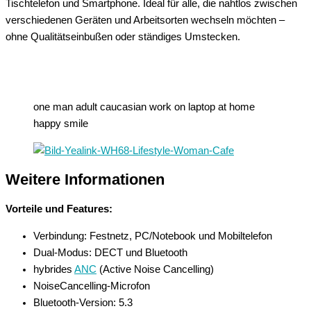
Tischtelefon und Smartphone. Ideal für alle, die nahtlos zwischen
verschiedenen Geräten und Arbeitsorten wechseln möchten –
ohne Qualitätseinbußen oder ständiges Umstecken.
one man adult caucasian work on laptop at home
happy smile
Weitere Informationen
Vorteile und Features:
Verbindung: Festnetz, PC/Notebook und Mobiltelefon
Dual-Modus: DECT und Bluetooth
hybrides
ANC
(Active Noise Cancelling)
NoiseCancelling-Microfon
Bluetooth-Version: 5.3