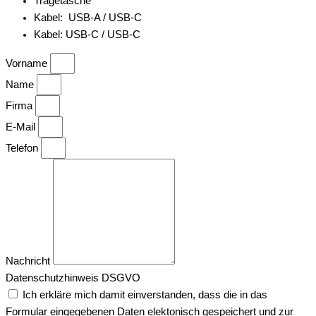
Tragetasche
Kabel: USB-A / USB-C
Kabel: USB-C / USB-C
Vorname
Name
Firma
E-Mail
Telefon
Nachricht
Datenschutzhinweis DSGVO
Ich erkläre mich damit einverstanden, dass die in das
Formular eingegebenen Daten elektonisch gespeichert und zur