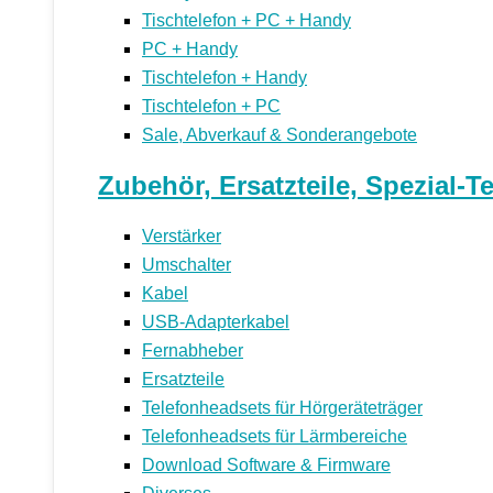
Tischtelefon + PC + Handy
PC + Handy
Tischtelefon + Handy
Tischtelefon + PC
Sale, Abverkauf & Sonderangebote
Zubehör, Ersatzteile, Spezial-T
Verstärker
Umschalter
Kabel
USB-Adapterkabel
Fernabheber
Ersatzteile
Telefonheadsets für Hörgeräteträger
Telefonheadsets für Lärmbereiche
Download Software & Firmware