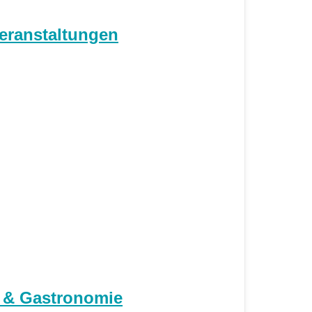
eranstaltungen
l & Gastronomie