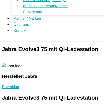
drahtlose Intercomsysteme
Funkgeräte
Partner / Marken
Über uns
Kontakt
Jabra Evolve3 75 mit Qi-Ladestation
Hersteller: Jabra
Datenblatt
Jabra Evolve3 75 mit Qi-Ladestation