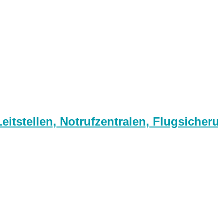
itstellen, Notrufzentralen, Flugsicher