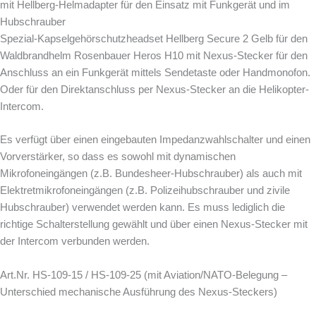
mit Hellberg-Helmadapter für den Einsatz mit Funkgerät und im
Hubschrauber
Spezial-Kapselgehörschutzheadset Hellberg Secure 2 Gelb für den
Waldbrandhelm Rosenbauer Heros H10 mit Nexus-Stecker für den
Anschluss an ein Funkgerät mittels Sendetaste oder Handmonofon.
Oder für den Direktanschluss per Nexus-Stecker an die Helikopter-
Intercom.
Es verfügt über einen eingebauten Impedanzwahlschalter und einen
Vorverstärker, so dass es sowohl mit dynamischen
Mikrofoneingängen (z.B. Bundesheer-Hubschrauber) als auch mit
Elektretmikrofoneingängen (z.B. Polizeihubschrauber und zivile
Hubschrauber) verwendet werden kann. Es muss lediglich die
richtige Schalterstellung gewählt und über einen Nexus-Stecker mit
der Intercom verbunden werden.
Art.Nr. HS-109-15 / HS-109-25 (mit Aviation/NATO-Belegung –
Unterschied mechanische Ausführung des Nexus-Steckers)