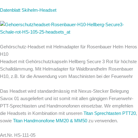
Datenblatt Skihelm-Headset
Gehörschutz-Headset mit Helmadapter für Rosenbauer Helm Heros
H10
Headset mit Gehörschutzkapseln Hellberg Secure 3 Rot für höchste
Schalldämmung. Mit Helmadapter für Waldbrandhelm Rosenbauer
H10, z.B. für die Anwendung vom Maschinisten bei der Feuerwehr
Das Headset wird standardmässig mit Nexus-Stecker Belegung
Savox 01 ausgeliefert und ist somit mit allen gängigen Feruerwehr-
PTT-Sprechtasten und Handmonofonen einsetzbar. Wir empfehlen
die Headsets in Kombination mit unseren
Titan Sprechtasten PTT20
,
sowie
Titan Handmonofone MM20 & MM50
zu verwenden.
Art.Nr. HS-111-05