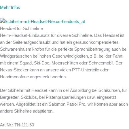
Mehr Infos
Headset für Schihelme
Helm-Headset-Einbausatz für diverse Schihelme. Das Headset ist
an der Seite aufgeschraubt und hat ein geräuschkompensiertes
Schwanenhalsmikrofon für die perfekte Sprachübertragung auch bei
Windgeräuschen bei hohen Geschwindigkeiten, z.B. bei der Fahrt
mit einem Squad, Ski-Doo, Motorschlitten oder Schneemobil. Der
Nexus-Stecker kann an unsere vielen PTT-Unterteile oder
Handmonofone angesteckt werden.
Der Skihelm mit Headset kann in der Ausbildung bei Schikursen, für
Bergretter, Skiclubs, bei Pistenpräparierungen usw. eingesetzt
werden. Abgebildet ist ein Salomon Patrol Pro, wir können aber auch
andere Skihelme adaptieren.
Art.Nr.: TN-111-50