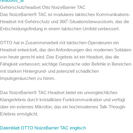
Gehörschutzheadset Otto NoizeBarrier TAC
Das NoizeBarrier® TAC ist modulares taktisches Kommunikations-
Headset mit Gehörschutz und 360˚-Situationsbewusstsein, das die
Entscheidungsfindung in einem taktischen Umfeld verbessert.
OTTO hat in Zusammenarbeit mit taktischen Operateuren ein
Headset entwickelt, das den Anforderungen des modernen Soldaten
von heute gerecht wird. Das Ergebnis ist ein Headset, das die
Fähigkeit verbessert, wichtige Gespräche oder Befehle in Bereichen
mit starken Hintergrund- und potenziell schädlichen
Impulsgeräuschen zu hören.
Das NoizeBarrier® TAC-Headset bietet ein unvergleichliches
Klangerlebnis durch kristallklare Funkkommunikation und verfügt
über ein externes Mikrofon, das ein hochmodernes Talk-Through-
Erlebnis ermöglicht.
Datenblatt OTTO NoizeBarrier TAC englisch