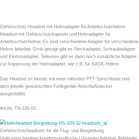
Gehörschutz-Headset mit Helmadapter für Arbeitschutzhelme
Headset mit Gehörschutzkapseln und Helmadapter für
Arbeitsschutzhelme. Es sind verschiedene Adapter für verschiedene
Helme lieferbar. Grob gesagt gibt es Steckadapter, Schraubadapter
und Klemmadapter. Teilweise gibt es dann noch zusätzliche Adapter
zur Anpassung der Helmadapter, wie z.B. für KASK-Helme.
Das Headset ist bereits mit einer robusten PTT-Sprechtaste und
dem jeweils gewünschten Funkgeräte-Anschlußstecker
ausgestattet.
Art.Nr. TN-105-02
Gehörschutzheadsets für die Flug- und Bergrettung
Viele verschiedene kundenspezifische Lösungen lieferbar. Abhängig