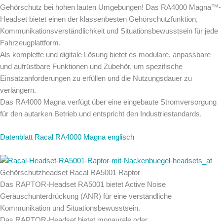
Gehörschutz bei hohen lauten Umgebungen! Das RA4000 Magna™-
Headset bietet einen der klassenbesten Gehörschutzfunktion,
Kommunikationsverständlichkeit und Situationsbewusstsein für jede
Fahrzeugplattform.
Als komplette und digitale Lösung bietet es modulare, anpassbare
und aufrüstbare Funktionen und Zubehör, um spezifische
Einsatzanforderungen zu erfüllen und die Nutzungsdauer zu
verlängern.
Das RA4000 Magna verfügt über eine eingebaute Stromversorgung
für den autarken Betrieb und entspricht den Industriestandards.
Datenblatt Racal RA4000 Magna englisch
Gehörschutzheadset Racal RA5001 Raptor
Das RAPTOR-Headset RA5001 bietet Active Noise
Geräuschunterdrückung (ANR) für eine verständliche
Kommunikation und Situationsbewusstsein.
Das RAPTOR-Headset bietet monaurale oder