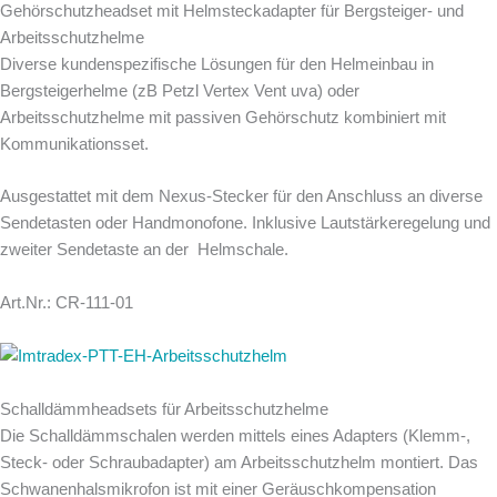
Gehörschutzheadset mit Helmsteckadapter für Bergsteiger- und
Arbeitsschutzhelme
Diverse kundenspezifische Lösungen für den Helmeinbau in
Bergsteigerhelme (zB Petzl Vertex Vent uva) oder
Arbeitsschutzhelme mit passiven Gehörschutz kombiniert mit
Kommunikationsset.
Ausgestattet mit dem Nexus-Stecker für den Anschluss an diverse
Sendetasten oder Handmonofone. Inklusive Lautstärkeregelung und
zweiter Sendetaste an der Helmschale.
Art.Nr.: CR-111-01
Schalldämmheadsets für Arbeitsschutzhelme
Die Schalldämmschalen werden mittels eines Adapters (Klemm-,
Steck- oder Schraubadapter) am Arbeitsschutzhelm montiert. Das
Schwanenhalsmikrofon ist mit einer Geräuschkompensation