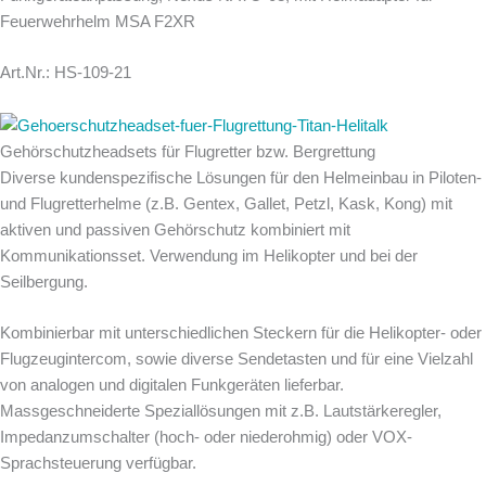
Feuerwehrhelm MSA F2XR
Art.Nr.: HS-109-21
Gehörschutzheadsets für Flugretter bzw. Bergrettung
Diverse kundenspezifische Lösungen für den Helmeinbau in Piloten-
und Flugretterhelme (z.B. Gentex, Gallet, Petzl, Kask, Kong) mit
aktiven und passiven Gehörschutz kombiniert mit
Kommunikationsset. Verwendung im Helikopter und bei der
Seilbergung.
Kombinierbar mit unterschiedlichen Steckern für die Helikopter- oder
Flugzeugintercom, sowie diverse Sendetasten und für eine Vielzahl
von analogen und digitalen Funkgeräten lieferbar.
Massgeschneiderte Speziallösungen mit z.B. Lautstärkeregler,
Impedanzumschalter (hoch- oder niederohmig) oder VOX-
Sprachsteuerung verfügbar.