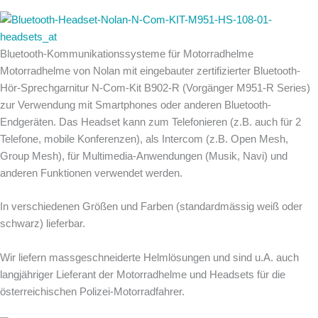
Bluetooth-Kommunikationssysteme für Motorradhelme
Motorradhelme von Nolan mit eingebauter zertifizierter Bluetooth-
Hör-Sprechgarnitur N-Com-Kit B902-R (Vorgänger M951-R Series)
zur Verwendung mit Smartphones oder anderen Bluetooth-
Endgeräten. Das Headset kann zum Telefonieren (z.B. auch für 2
Telefone, mobile Konferenzen), als Intercom (z.B. Open Mesh,
Group Mesh), für Multimedia-Anwendungen (Musik, Navi) und
anderen Funktionen verwendet werden.
In verschiedenen Größen und Farben (standardmässig weiß oder
schwarz) lieferbar.
Wir liefern massgeschneiderte Helmlösungen und sind u.A. auch
langjähriger Lieferant der Motorradhelme und Headsets für die
österreichischen Polizei-Motorradfahrer.