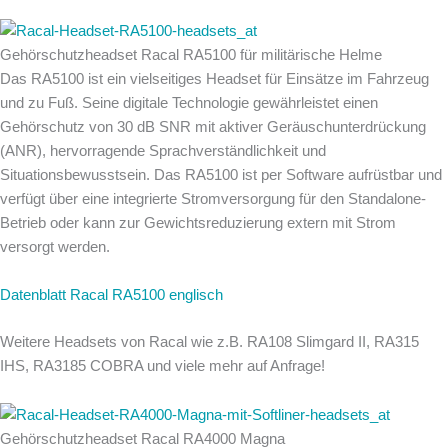
Gehörschutzheadset Racal RA5100 für militärische Helme
Das RA5100 ist ein vielseitiges Headset für Einsätze im Fahrzeug
und zu Fuß. Seine digitale Technologie gewährleistet einen
Gehörschutz von 30 dB SNR mit aktiver Geräuschunterdrückung
(ANR), hervorragende Sprachverständlichkeit und
Situationsbewusstsein. Das RA5100 ist per Software aufrüstbar und
verfügt über eine integrierte Stromversorgung für den Standalone-
Betrieb oder kann zur Gewichtsreduzierung extern mit Strom
versorgt werden.
Datenblatt Racal RA5100 englisch
Weitere Headsets von Racal wie z.B. RA108 Slimgard II, RA315
IHS, RA3185 COBRA und viele mehr auf Anfrage!
Gehörschutzheadset Racal RA4000 Magna