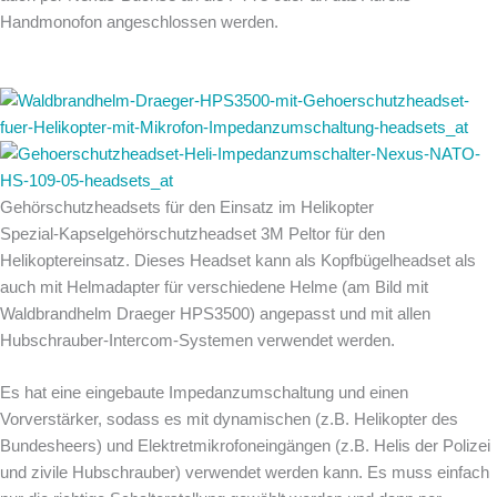
Handmonofon angeschlossen werden.
Gehörschutzheadsets für den Einsatz im Helikopter
Spezial-Kapselgehörschutzheadset 3M Peltor für den
Helikoptereinsatz. Dieses Headset kann als Kopfbügelheadset als
auch mit Helmadapter für verschiedene Helme (am Bild mit
Waldbrandhelm Draeger HPS3500) angepasst und mit allen
Hubschrauber-Intercom-Systemen verwendet werden.
Es hat eine eingebaute Impedanzumschaltung und einen
Vorverstärker, sodass es mit dynamischen (z.B. Helikopter des
Bundesheers) und Elektretmikrofoneingängen (z.B. Helis der Polizei
und zivile Hubschrauber) verwendet werden kann. Es muss einfach