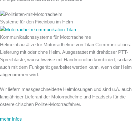
Systeme für den Fixeinbau im Helm
Kommunikationssysteme für Motorradhelme
Helmeinbausätze für Motorradhelme von Titan Communications.
Lieferung mit oder ohne Helm. Ausgestattet mit drahtloser PTT-
Sprechtaste, wunschweise mit Handmonofon kombiniert, sodass
auch mit dem Funkgerät gearbeitet werden kann, wenn der Helm
abgenommen wird.
Wir liefern massgeschneiderte Helmlösungen und sind u.A. auch
langjähriger Lieferant der Motorradhelme und Headsets für die
österreichischen Polizei-Motorradfahrer.
mehr Infos