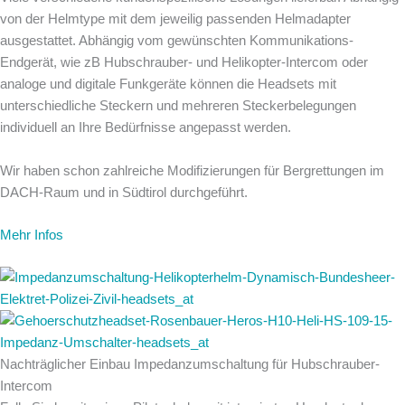
von der Helmtype mit dem jeweilig passenden Helmadapter
ausgestattet. Abhängig vom gewünschten Kommunikations-
Endgerät, wie zB Hubschrauber- und Helikopter-Intercom oder
analoge und digitale Funkgeräte können die Headsets mit
unterschiedliche Steckern und mehreren Steckerbelegungen
individuell an Ihre Bedürfnisse angepasst werden.
Wir haben schon zahlreiche Modifizierungen für Bergrettungen im
DACH-Raum und in Südtirol durchgeführt.
Mehr Infos
Nachträglicher Einbau Impedanzumschaltung für Hubschrauber-
Intercom