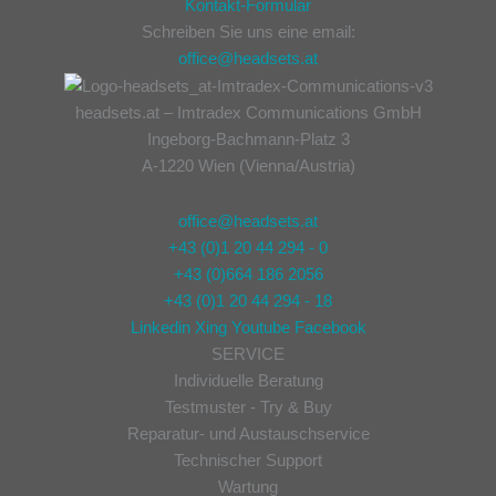
Kontakt-Formular
Schreiben Sie uns eine email:
office@headsets.at
headsets.at – Imtradex Communications GmbH
Ingeborg-Bachmann-Platz 3
A-1220 Wien (Vienna/Austria)
office@headsets.at
+43 (0)1 20 44 294 - 0
+43 (0)664 186 2056
+43 (0)1 20 44 294 - 18
Linkedin
Xing
Youtube
Facebook
SERVICE
Individuelle Beratung
Testmuster - Try & Buy
Reparatur- und Austauschservice
Technischer Support
Wartung