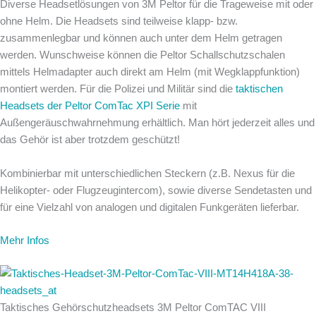
Diverse Headsetlösungen von 3M Peltor für die Trageweise mit oder
ohne Helm. Die Headsets sind teilweise klapp- bzw.
zusammenlegbar und können auch unter dem Helm getragen
werden. Wunschweise können die Peltor Schallschutzschalen
mittels Helmadapter auch direkt am Helm (mit Wegklappfunktion)
montiert werden. Für die Polizei und Militär sind die
taktischen
Headsets der Peltor ComTac XPI Serie
mit
Außengeräuschwahrnehmung erhältlich. Man hört jederzeit alles und
das Gehör ist aber trotzdem geschützt!
Kombinierbar mit unterschiedlichen Steckern (z.B. Nexus für die
Helikopter- oder Flugzeugintercom), sowie diverse Sendetasten und
für eine Vielzahl von analogen und digitalen Funkgeräten lieferbar.
Mehr Infos
Taktisches Gehörschutzheadsets 3M Peltor ComTAC VIII