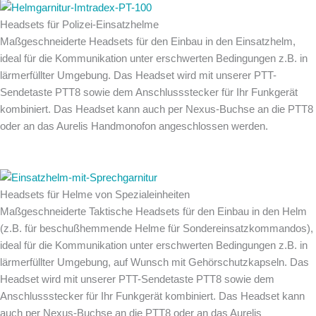
Headsets für Polizei-Einsatzhelme
Maßgeschneiderte Headsets für den Einbau in den Einsatzhelm,
ideal für die Kommunikation unter erschwerten Bedingungen z.B. in
lärmerfüllter Umgebung. Das Headset wird mit unserer PTT-
Sendetaste PTT8 sowie dem Anschlussstecker für Ihr Funkgerät
kombiniert. Das Headset kann auch per Nexus-Buchse an die PTT8
oder an das Aurelis Handmonofon angeschlossen werden.
Headsets für Helme von Spezialeinheiten
Maßgeschneiderte Taktische Headsets für den Einbau in den Helm
(z.B. für beschußhemmende Helme für Sondereinsatzkommandos),
ideal für die Kommunikation unter erschwerten Bedingungen z.B. in
lärmerfüllter Umgebung, auf Wunsch mit Gehörschutzkapseln. Das
Headset wird mit unserer PTT-Sendetaste PTT8 sowie dem
Anschlussstecker für Ihr Funkgerät kombiniert. Das Headset kann
auch per Nexus-Buchse an die PTT8 oder an das Aurelis