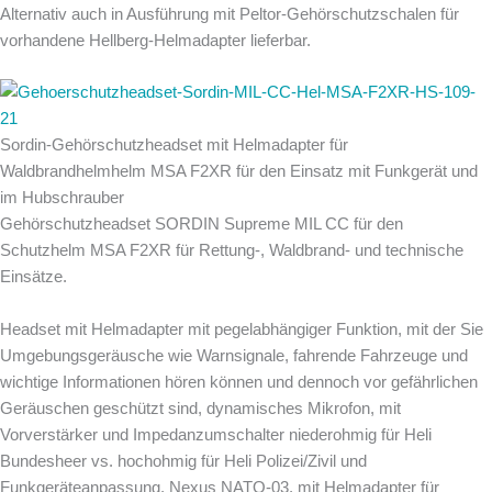
Alternativ auch in Ausführung mit Peltor-Gehörschutzschalen für
vorhandene Hellberg-Helmadapter lieferbar.
Sordin-Gehörschutzheadset mit Helmadapter für
Waldbrandhelmhelm MSA F2XR für den Einsatz mit Funkgerät und
im Hubschrauber
Gehörschutzheadset SORDIN Supreme MIL CC für den
Schutzhelm MSA F2XR für Rettung-, Waldbrand- und technische
Einsätze.
Headset mit Helmadapter mit pegelabhängiger Funktion, mit der Sie
Umgebungsgeräusche wie Warnsignale, fahrende Fahrzeuge und
wichtige Informationen hören können und dennoch vor gefährlichen
Geräuschen geschützt sind, dynamisches Mikrofon, mit
Vorverstärker und Impedanzumschalter niederohmig für Heli
Bundesheer vs. hochohmig für Heli Polizei/Zivil und
Funkgeräteanpassung, Nexus NATO-03, mit Helmadapter für