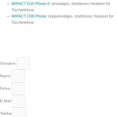
IMPACT D10 Phone II
: einseitiges, drahtloses Headset für
Tischtelefone
IMPACT D30 Phone
: doppelseitiges, drahtloses Headset für
Tischtelefone
Vorname
Name
Firma
E-Mail
Telefon