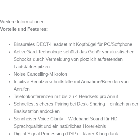
Weitere Informationen
Vorteile und Features:
Binaurales DECT-Headset mit Kopfbügel für PC/Softphone
ActiveGard-Technologie schützt das Gehör vor akustischen
Schocks durch Vermeidung von plötzlich auftretenden
Lautstärkespitzen
Noise Cancelling-Mikrofon
Intuitive Benutzerschnittstelle mit Annahme/Beenden von
Anrufen
Telefonkonferenzen mit bis zu 4 Headsets pro Anruf
Schnelles, sicheres Pairing bei Desk-Sharing – einfach an der
Basisstation andocken
Sennheiser Voice Clarity – Wideband-Sound für HD
Sprachqualität und ein natürliches Hörerlebnis
Digital Signal Processing (DSP) – klarer Klang dank