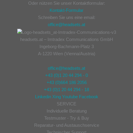
Oder nützen Sie unser Kontaktformular:
Kontakt-Formular
Schreiben Sie uns eine email:
office@headsets.at
headsets.at – Imtradex Communications GmbH
Ingeborg-Bachmann-Platz 3
A-1220 Wien (Vienna/Austria)
office@headsets.at
+43 (0)1 20 44 294 - 0
+43 (0)664 186 2056
+43 (0)1 20 44 294 - 18
Linkedin
Xing
Youtube
Facebook
SERVICE
Individuelle Beratung
Testmuster - Try & Buy
Reparatur- und Austauschservice
Technischer Support