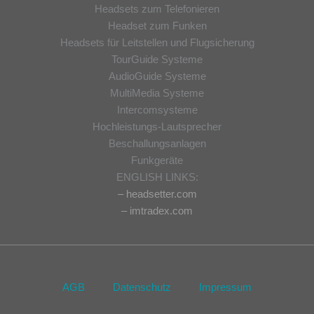
Headsets zum Telefonieren
Headset zum Funken
Headsets für Leitstellen und Flugsicherung
TourGuide Systeme
AudioGuide Systeme
MultiMedia Systeme
Intercomsysteme
Hochleistungs-Lautsprecher
Beschallungsanlagen
Funkgeräte
ENGLISH LINKS:
– headsetter.com
– imtradex.com
AGB
Datenschutz
Impressum