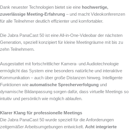
Dank neuester Technologien bietet sie eine
hochwertige,
zuverlässige Meeting-Erfahrung
– und macht Videokonferenzen
für alle Teilnehmer deutlich effizienter und komfortabler.
Die Jabra PanaCast 50 ist eine All-in-One-Videobar der nächsten
Generation, speziell konzipiert für kleine Meetingräume mit bis zu
zehn Teilnehmern.
Ausgestattet mit fortschrittlicher Kamera- und Audiotechnologie
ermöglicht das System eine besonders natürliche und interaktive
Kommunikation – auch über große Distanzen hinweg. Intelligente
Funktionen wie
automatische Sprecherverfolgung
und
dynamische Bildanpassung sorgen dafür, dass virtuelle Meetings so
intuitiv und persönlich wie möglich ablaufen.
Klarer Klang für professionelle Meetings
Die Jabra PanaCast 50 wurde speziell für die Anforderungen
zeitgemäßer Arbeitsumgebungen entwickelt.
Acht integrierte