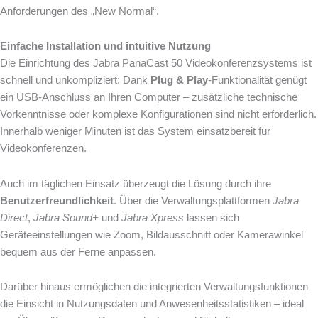
Anforderungen des „New Normal“.
Einfache Installation und intuitive Nutzung
Die Einrichtung des Jabra PanaCast 50 Videokonferenzsystems ist
schnell und unkompliziert: Dank
Plug & Play
-Funktionalität genügt
ein USB-Anschluss an Ihren Computer – zusätzliche technische
Vorkenntnisse oder komplexe Konfigurationen sind nicht erforderlich.
Innerhalb weniger Minuten ist das System einsatzbereit für
Videokonferenzen.
Auch im täglichen Einsatz überzeugt die Lösung durch ihre
Benutzerfreundlichkeit
. Über die Verwaltungsplattformen
Jabra
Direct
,
Jabra Sound+
und
Jabra Xpress
lassen sich
Geräteeinstellungen wie Zoom, Bildausschnitt oder Kamerawinkel
bequem aus der Ferne anpassen.
Darüber hinaus ermöglichen die integrierten Verwaltungsfunktionen
die Einsicht in Nutzungsdaten und Anwesenheitsstatistiken – ideal