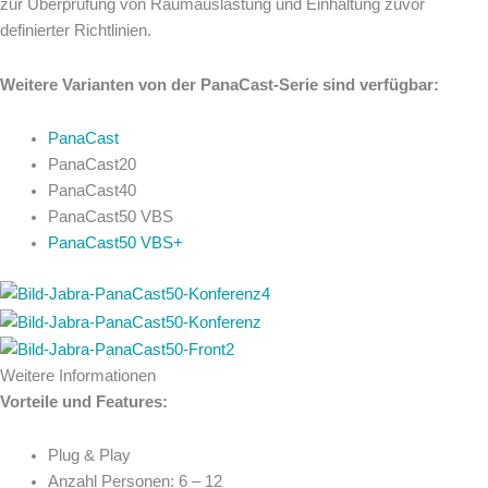
zur Überprüfung von Raumauslastung und Einhaltung zuvor
definierter Richtlinien.
Weitere Varianten von der PanaCast-Serie sind verfügbar:
PanaCast
PanaCast20
PanaCast40
PanaCast50 VBS
PanaCast50 VBS+
Weitere Informationen
Vorteile und Features:
Plug & Play
Anzahl Personen: 6 – 12