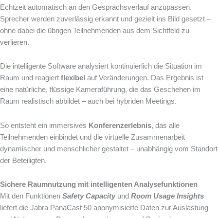
Echtzeit automatisch an den Gesprächsverlauf anzupassen.
Sprecher werden zuverlässig erkannt und gezielt ins Bild gesetzt –
ohne dabei die übrigen Teilnehmenden aus dem Sichtfeld zu
verlieren.
Die intelligente Software analysiert kontinuierlich die Situation im
Raum und reagiert
flexibel
auf Veränderungen. Das Ergebnis ist
eine natürliche, flüssige Kameraführung, die das Geschehen im
Raum realistisch abbildet – auch bei hybriden Meetings.
So entsteht ein immersives
Konferenzerlebnis
, das alle
Teilnehmenden einbindet und die virtuelle Zusammenarbeit
dynamischer und menschlicher gestaltet – unabhängig vom Standort
der Beteiligten.
Sichere Raumnutzung mit intelligenten Analysefunktionen
Mit den Funktionen
Safety Capacity
und
Room Usage Insights
liefert die Jabra PanaCast 50 anonymisierte Daten zur Auslastung