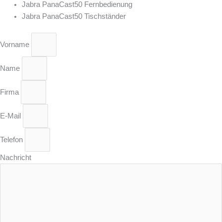
Jabra PanaCast50 Fernbedienung
Jabra PanaCast50 Tischständer
Vorname
Name
Firma
E-Mail
Telefon
Nachricht