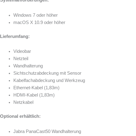
Systemanforderungen:
Windows 7 oder höher
macOS X 10.9 oder höher
Lieferumfang:
Videobar
Netzteil
Wandhalterung
Sichtschutzabdeckung mit Sensor
Kabelfachabdeckung und Werkzeug
Ethernet-Kabel (1,83m)
HDMI-Kabel (1,83m)
Netzkabel
Optional erhältlich:
Jabra PanaCast50 Wandhalterung