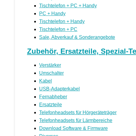
Tischtelefon + PC + Handy
PC + Handy
Tischtelefon + Handy
Tischtelefon + PC
Sale, Abverkauf & Sonderangebote
Zubehör, Ersatzteile, Spezial-T
Verstärker
Umschalter
Kabel
USB-Adapterkabel
Fernabheber
Ersatzteile
Telefonheadsets für Hörgeräteträger
Telefonheadsets für Lärmbereiche
Download Software & Firmware