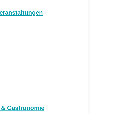
eranstaltungen
l & Gastronomie