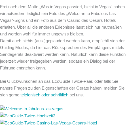
Frei nach dem Motto „Was in Vegas passiert, bleibt in Vegas“ haben
wir außerdem lediglich ein Foto des „Welcome to Fabulous Las
Vegas“-Signs und ein Foto aus dem Casino des Cesars Hotels
erhalten. Über all die anderen Erlebnisse lässt sich nur mutmaßen
und werden wohl für immer ungewiss bleiben.
Damit auch nichts (aus-)geplaudert werden kann, empfiehlt sich der
Guiding Modus, da hier das Rücksprechen des Empfängers mittels
Sendegeräts deaktiviert werden kann. Natürlich kann diese Funktion
jederzeit wieder freigegeben werden, sodass ein Dialog bei der
Führung entstehen kann.
Bei Glückwünschen an das EcoGuide Twice-Paar, oder falls Sie
nähere Fragen zu den Eigenschaften der Geräte haben, melden Sie
sich gerne
telefonisch oder schriftlich
bei uns.