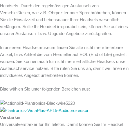
Headsets. Durch den regelmässigen Austausch von
Verschleißteilen, wie z.B. Ohrpolster oder Sprechröhrchen, können
Sie die Einsatzzeit und Lebensdauer Ihrer Headsets wesentlich
verlängern. Sollte Ihr Headset irreparabel sein, können Sie auf eines
unserer Austausch- bzw. Upgrade-Angebote zurückgreifen.
In unserem Headsetmuseum finden Sie alte nicht mehr lieferbare
Artikel, bzw. Artikel die vom Hersteller auf EOL (End of Life) gestellt
wurden. Sie können auch für nicht mehr erhältliche Headsets unser
Austauschservice nützen. Bitte rufen Sie uns an, damit wir Ihnen ein
individuelles Angebot unterbreiten können.
Bitte wählen Sie unter folgenden Bereichen aus:
Verstärker
Universalverstärker für Ihr Telefon. Damit können Sie Ihr Headset