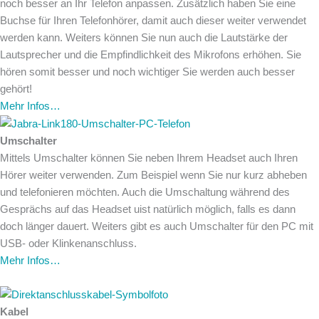
noch besser an Ihr Telefon anpassen. Zusätzlich haben Sie eine
Buchse für Ihren Telefonhörer, damit auch dieser weiter verwendet
werden kann. Weiters können Sie nun auch die Lautstärke der
Lautsprecher und die Empfindlichkeit des Mikrofons erhöhen. Sie
hören somit besser und noch wichtiger Sie werden auch besser
gehört!
Mehr Infos…
Umschalter
Mittels Umschalter können Sie neben Ihrem Headset auch Ihren
Hörer weiter verwenden. Zum Beispiel wenn Sie nur kurz abheben
und telefonieren möchten. Auch die Umschaltung während des
Gesprächs auf das Headset uist natürlich möglich, falls es dann
doch länger dauert. Weiters gibt es auch Umschalter für den PC mit
USB- oder Klinkenanschluss.
Mehr Infos…
Kabel