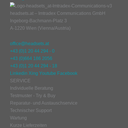
headsets.at – Imtradex Communications GmbH
Ingeborg-Bachmann-Platz 3
A-1220 Wien (Vienna/Austria)
office@headsets.at
+43 (0)1 20 44 294 - 0
+43 (0)664 186 2056
+43 (0)1 20 44 294 - 18
Linkedin
Xing
Youtube
Facebook
SERVICE
Individuelle Beratung
Testmuster - Try & Buy
Reparatur- und Austauschservice
Technischer Support
Wartung
Kurze Lieferzeiten