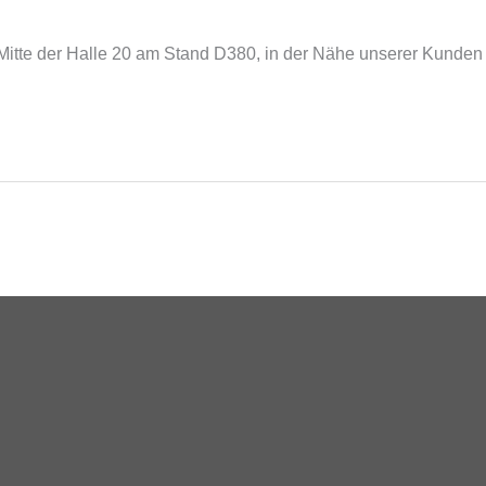
 der Mitte der Halle 20 am Stand D380, in der Nähe unserer Kun