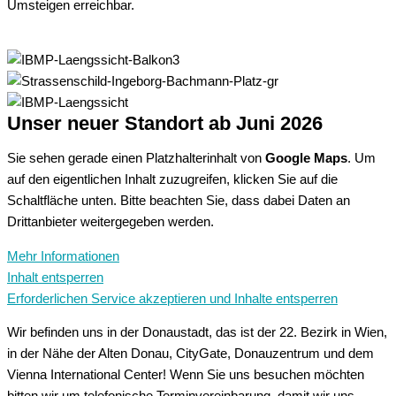
Umsteigen erreichbar.
Unser neuer Standort ab Juni 2026
Sie sehen gerade einen Platzhalterinhalt von
Google Maps
. Um
auf den eigentlichen Inhalt zuzugreifen, klicken Sie auf die
Schaltfläche unten. Bitte beachten Sie, dass dabei Daten an
Drittanbieter weitergegeben werden.
Mehr Informationen
Inhalt entsperren
Erforderlichen Service akzeptieren und Inhalte entsperren
Wir befinden uns in der Donaustadt, das ist der 22. Bezirk in Wien,
in der Nähe der Alten Donau, CityGate, Donauzentrum und dem
Vienna International Center! Wenn Sie uns besuchen möchten