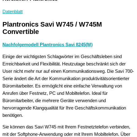
Datenblatt
Plantronics Savi W745 / W745M
Convertible
Nachfolgemodell Plantronics Savi 8245(M)
Einige der wichtigsten Schlagwörter im Geschäftsleben sind
Erreichbarkeit und Flexibilität. Heutzutage beschränkt sich der
User nicht mehr nur auf einen Kommunikationsweg. Die Savi 700-
Serie ändert die Art der Kommunikation produktivitätsorientierter
Büromitarbeiter. Es ermöglicht eine einfache Verwaltung von
Anrufen über Festnetz, PC und Mobiltelefon. Ideal für
Büromitarbeiter, die mehrere Geräte verwenden und
hervorragende Klangqualität für Ihre Geschäftskommunikation
benötigen.
Sie können das Savi W745 mit Ihrem Festnetztelefon verbinden,
mit der Softphone-Anwendung oder mit Ihrem Mobiltelefon. Über