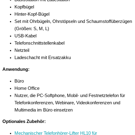
Kopfbügel
Hinter-Kopf-Bügel
Set mit Ohrbügeln, Ohrstöpseln und Schaumstoffüberzügen
(Größen: S, M, L)
USB-Kabel
Telefonschnittstellenkabel
Netzteil
Ladeschacht mit Ersatzakku
Anwendung:
Büro
Home Office
Nutzer, die PC-Softphone, Mobil- und Festnetztelefon für
Telefonkonferenzen, Webinare, Videokonferenzen und
Multimedia im Büro einsetzen
Optionales Zubehör:
Mechanischer Telefonhörer-Lifter HL10 für