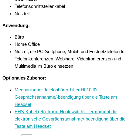
Telefonschnittstellenkabel
Netzteil
Anwendung:
Büro
Home Office
Nutzer, die PC-Softphone, Mobil- und Festnetztelefon für
Telefonkonferenzen, Webinare, Videokonferenzen und
Multimedia im Büro einsetzen
Optionales Zubehör:
Mechanischer Telefonhörer-Lifter HL10 für
Gesprächsannahme/-beendigung über die Taste am
Headset
EHS-Kabel (electronic Hookswitch) – ermöglicht die
elektronische Gesprächsannahme/-beendigung über die
Taste am Headset