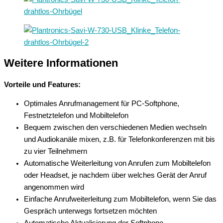
Weitere Informationen
Vorteile und Features:
Optimales Anrufmanagement für PC-Softphone,
Festnetztelefon und Mobiltelefon
Bequem zwischen den verschiedenen Medien wechseln
und Audiokanäle mixen, z.B. für Telefonkonferenzen mit bis
zu vier Teilnehmern
Automatische Weiterleitung von Anrufen zum Mobiltelefon
oder Headset, je nachdem über welches Gerät der Anruf
angenommen wird
Einfache Anrufweiterleitung zum Mobiltelefon, wenn Sie das
Gespräch unterwegs fortsetzen möchten