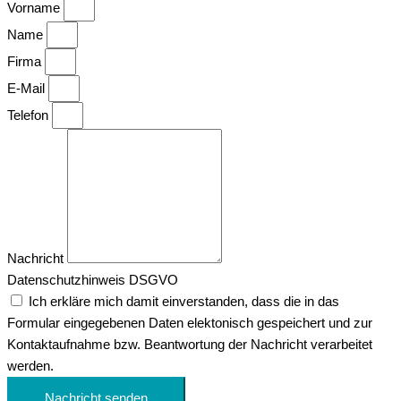
Vorname
Name
Firma
E-Mail
Telefon
Nachricht
Datenschutzhinweis DSGVO
Ich erkläre mich damit einverstanden, dass die in das
Formular eingegebenen Daten elektonisch gespeichert und zur
Kontaktaufnahme bzw. Beantwortung der Nachricht verarbeitet
werden.
Nachricht senden