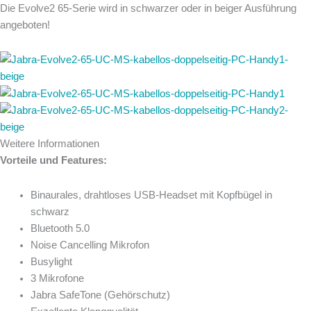
Die Evolve2 65-Serie wird in schwarzer oder in beiger Ausführung
angeboten!
Weitere Informationen
Vorteile und Features:
Binaurales, drahtloses USB-Headset mit Kopfbügel in
schwarz
Bluetooth 5.0
Noise Cancelling Mikrofon
Busylight
3 Mikrofone
Jabra SafeTone (Gehörschutz)