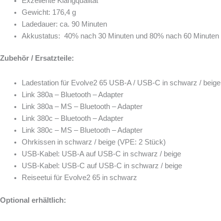
Exzellente Klangqualität
Gewicht: 176,4 g
Ladedauer: ca. 90 Minuten
Akkustatus: 40% nach 30 Minuten und 80% nach 60 Minuten
Zubehör / Ersatzteile:
Ladestation für Evolve2 65 USB-A / USB-C in schwarz / beige
Link 380a – Bluetooth – Adapter
Link 380a – MS – Bluetooth – Adapter
Link 380c – Bluetooth – Adapter
Link 380c – MS – Bluetooth – Adapter
Ohrkissen in schwarz / beige (VPE: 2 Stück)
USB-Kabel: USB-A auf USB-C in schwarz / beige
USB-Kabel: USB-C auf USB-C in schwarz / beige
Reiseetui für Evolve2 65 in schwarz
Optional erhältlich: