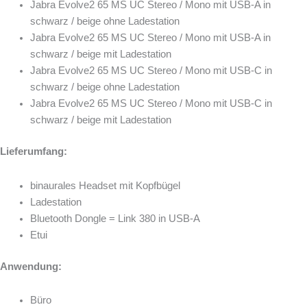
Jabra Evolve2 65 MS UC Stereo / Mono mit USB-A in
schwarz / beige ohne Ladestation
Jabra Evolve2 65 MS UC Stereo / Mono mit USB-A in
schwarz / beige mit Ladestation
Jabra Evolve2 65 MS UC Stereo / Mono mit USB-C in
schwarz / beige ohne Ladestation
Jabra Evolve2 65 MS UC Stereo / Mono mit USB-C in
schwarz / beige mit Ladestation
Lieferumfang:
binaurales Headset mit Kopfbügel
Ladestation
Bluetooth Dongle = Link 380 in USB-A
Etui
Anwendung:
Büro