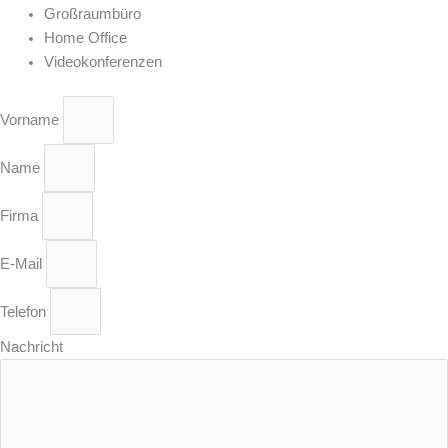
Großraumbüro
Home Office
Videokonferenzen
Vorname
Name
Firma
E-Mail
Telefon
Nachricht