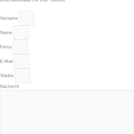
Vorname
Name
Firma
E-Mail
Telefon
Nachricht